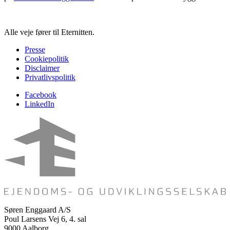
Alle veje fører til Eternitten.
Presse
Cookiepolitik
Disclaimer
Privatlivspolitik
Facebook
LinkedIn
Søren Enggaard A/S
Poul Larsens Vej 6, 4. sal
9000 Aalborg